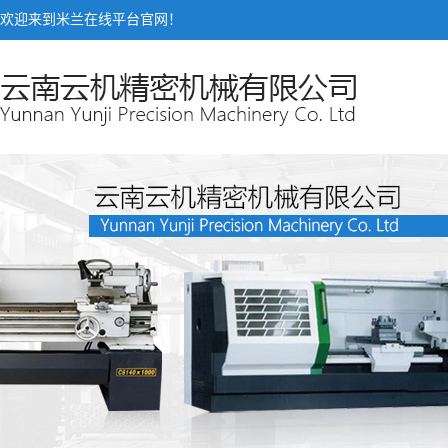
欢迎来到米兰在线平台官网！