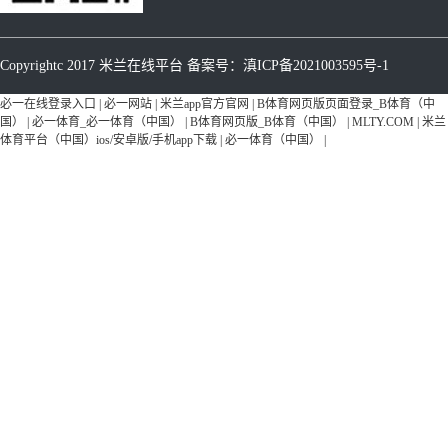
Copyrightc 2017 米兰在线平台 备案号：
滇ICP备2021003595号-1
必一在线登录入口
|
必一网站
|
米兰app官方官网
|
B体育网页版页面登录_B体育（中
国）
|
必一体育_必一体育（中国）
|
B体育网页版_B体育（中国）
|
MLTY.COM
|
米兰
体育平台（中国）ios/安卓版/手机app下载
|
必一体育（中国）
|