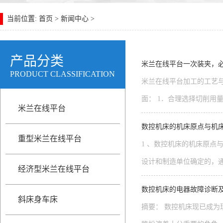
当前位置: 首页 >
新闻中心
>
产品分类
米兰在线平台一次装夹，必
PRODUCT CLASSIFICATION
米兰在线平台加工的工艺
面： 1．合理选择切削用量 
米兰在线平台
数控机床的机床原点与机
重型米兰在线平台
1 、数控机床的机床原点
设计和制造单位确定的，
经济型米兰在线平台
数控机床的电器故障诊断
斜床身车床
摘要： 数控机床现已成