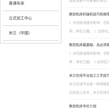
路扮演着十分重要的角色
普通车床
数控机床的操机技巧和故
立式加工中心
1. 对切削温度的影响：
率，背吃刀量。 2. 当背
米兰（中国）
数控机床最基础、且必须
1. 对切削温度的影响：
率，背吃刀量。 2.当背吃
米兰在线平台加工工艺技
米兰在线平台是一种高精
后的加工技术，米兰在线
数控机床专栏介绍