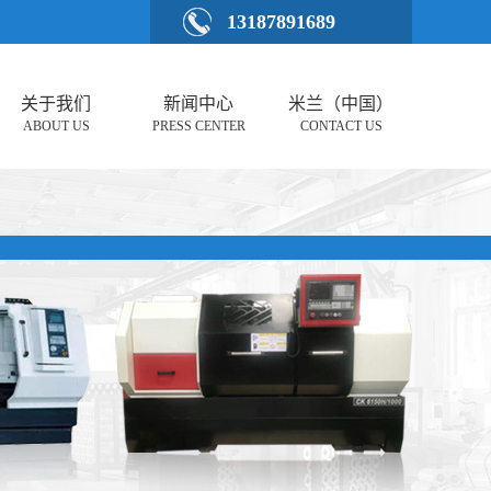
13187891689
关于我们
新闻中心
米兰（中国）
ABOUT US
PRESS CENTER
CONTACT US