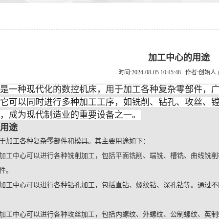
加工中心的用途
时间:2024-08-05 10:45:48 作者:创始人
是一种现代化的数控机床，用于加工各种复杂零部件，
它可以同时进行多种加工工序，如铣削、钻孔、攻丝、
，成为现代制造业的重要设备之一。
用途
于加工各种复杂零部件和模具。其主要用途如下：
加工中心可以进行各种铣削加工，包括平面铣削、端铣、槽铣、曲线铣削
件。
加工中心可以进行各种钻孔加工，包括直钻、螺纹钻、深孔钻等。通过不
加工中心可以进行各种攻丝加工，包括内螺纹、外螺纹、公制螺纹、英制