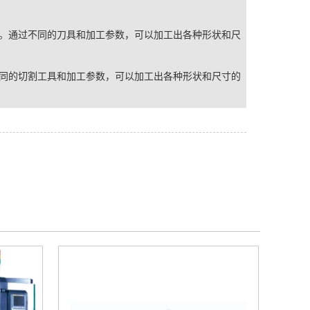
。通过不同的刀具和加工参数，可以加工出各种形状和尺
同的切割工具和加工参数，可以加工出各种形状和尺寸的