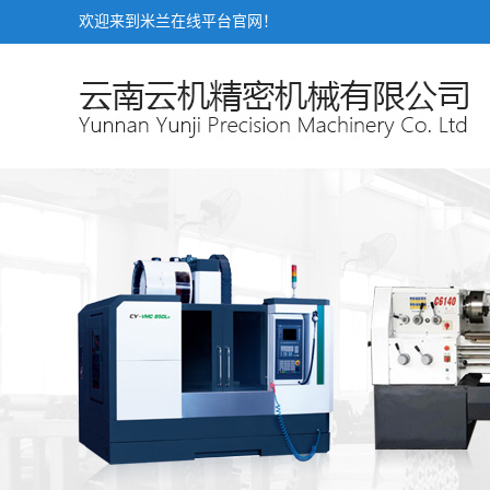
欢迎来到米兰在线平台官网！