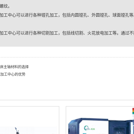
螺纹。
加工中心可以进行各种镗孔加工，包括内圆镗孔、外圆镗孔、球面镗孔等
加工中心可以进行各种切割加工，包括线切割、火花放电加工等。通过不
床主轴材料的选择
C加工中心的优势