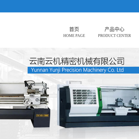
首页
产品中心
HOME PAGE
PRODUCT CENTER