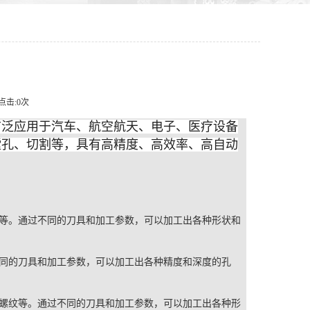
 点击:
0
次
广泛应用于汽车、航空航天、电子、医疗设备
镗孔、切割等，具有高精度、高效率、高自动
等。通过不同的刀具和加工参数，可以加工出各种形状和
同的刀具和加工参数，可以加工出各种精度和深度的孔
螺纹等。通过不同的刀具和加工参数，可以加工出各种形